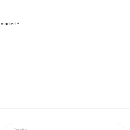
e marked *