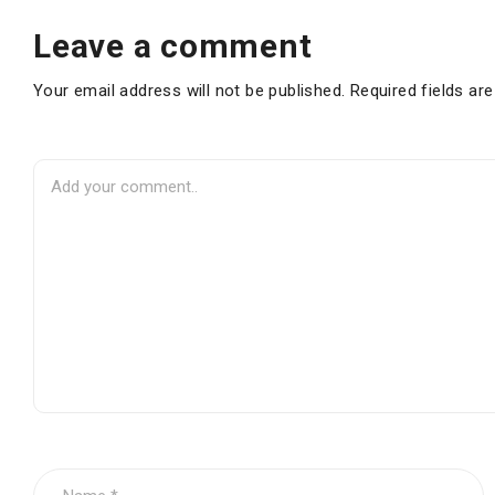
Leave a comment
Your email address will not be published. Required fields ar