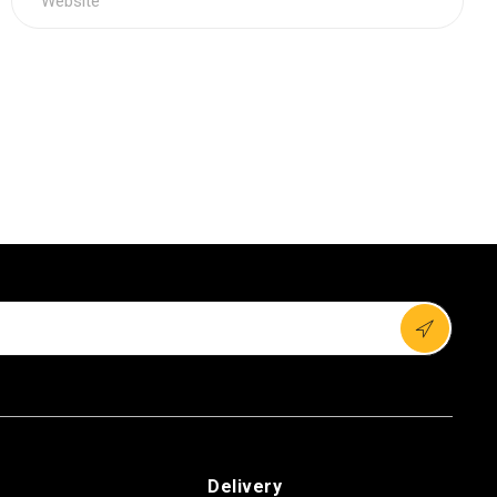
Delivery